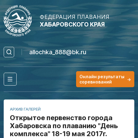
ФЕДЕРАЦИЯ ПЛАВАНИЯ
ХАБАРОВСКОГО КРАЯ
allochka_888@bk.ru
Онлайн результаты
→
соревнований
АРХИВ ГАЛЕРЕЙ
Открытое первенство города
Хабаровска по плаванию "День
комплекса" 18-19 мая 2017г.