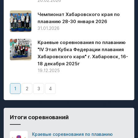
20.02.2026
Чемпионат Хабаровского края по
плаванию 28-30 января 2026
31.01.2026
Краевые соревнования по плаванию
"IV Этап Кубка Федерации плавания
Хабаровского каря" г. Хабаровск, 16-
18 декабря 2025г
19.12.2025
1
2
3
4
Итоги соревнований
Краевые соревнования по плаванию