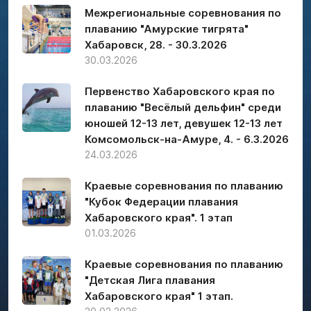
Межрегиональные соревнования по
плаванию "Амурские тигрята"
Хабаровск, 28. - 30.3.2026
30.03.2026
Первенство Хабаровского края по
плаванию "Весёлый дельфин" среди
юношей 12-13 лет, девушек 12-13 лет
Комсомольск-на-Амуре, 4. - 6.3.2026
24.03.2026
Краевые соревнования по плаванию
"Кубок Федерации плавания
Хабаровского края". 1 этап
01.03.2026
Краевые соревнования по плаванию
"Детская Лига плавания
Хабаровского края" 1 этап.