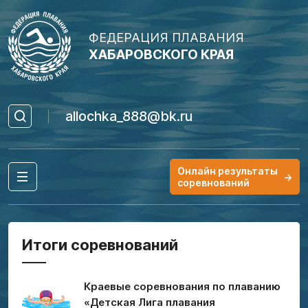
ФЕДЕРАЦИЯ ПЛАВАНИЯ
ХАБАРОВСКОГО КРАЯ
allochka_888@bk.ru
Онлайн результаты
→
соревнований
Итоги соревнований
Краевые соревнования по плаванию
«Детская Лига плавания