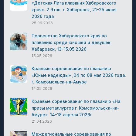
«Детская Лига плавания Хабаровского
края». 2 Этап. г. Хабаровск, 21-25 июня
2026 года
25.06.2026
Первенство Хабаровского края по
плаванию среди юношей и девушек
Хабаровск, 13-15.05.2026
15.05.2026
Краевые соревнования по плаванию
«Юные надежды» ,04 по 08 мая 2026 года.
г. Комсомольск-на-Амуре
14.05.2026
Краевые соревнования по плаванию «На
призы металлургов г. Комсомольска-на-
Амуре». 14-18 апреля 2026г
21.04.2026
Межрегиональные соревнования по