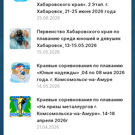
Хабаровского края». 2 Этап. г.
Хабаровск, 21-25 июня 2026 года
25.06.2026
Первенство Хабаровского края по
плаванию среди юношей и девушек
Хабаровск, 13-15.05.2026
15.05.2026
Краевые соревнования по плаванию
«Юные надежды» ,04 по 08 мая 2026
года. г. Комсомольск-на-Амуре
14.05.2026
Краевые соревнования по плаванию
«На призы металлургов г.
Комсомольска-на-Амуре». 14-18
апреля 2026г
21.04.2026