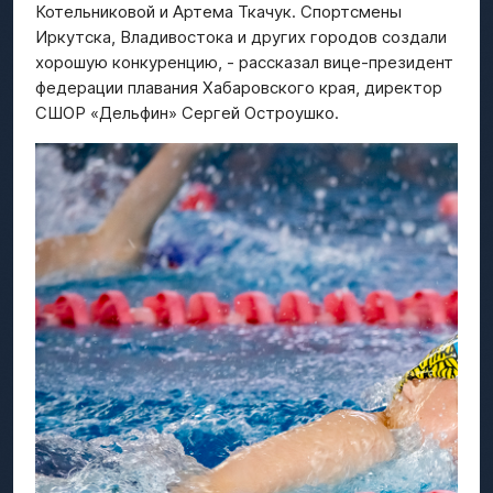
Котельниковой и Артема Ткачук. Спортсмены
Иркутска, Владивостока и других городов создали
хорошую конкуренцию, - рассказал вице-президент
федерации плавания Хабаровского края, директор
СШОР «Дельфин» Сергей Остроушко.