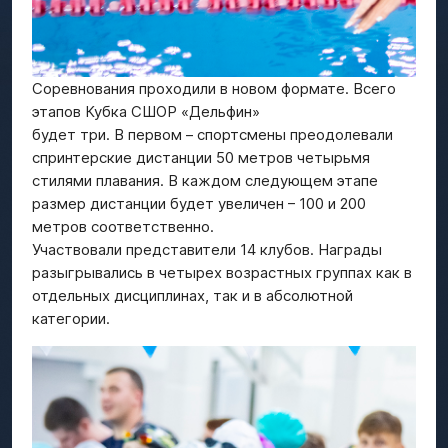
Соревнования проходили в новом формате. Всего
этапов Кубка СШОР «Дельфин»
будет три. В первом – спортсмены преодолевали
спринтерские дистанции 50 метров четырьмя
стилями плавания. В каждом следующем этапе
размер дистанции будет увеличен – 100 и 200
метров соответственно.
Участвовали представители 14 клубов. Награды
разыгрывались в четырех возрастных группах как в
отдельных дисциплинах, так и в абсолютной
категории.