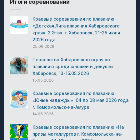
Итоги соревнований
Краевые соревнования по плаванию
«Детская Лига плавания Хабаровского
края». 2 Этап. г. Хабаровск, 21-25 июня
2026 года
25.06.2026
Первенство Хабаровского края по
плаванию среди юношей и девушек
Хабаровск, 13-15.05.2026
15.05.2026
Краевые соревнования по плаванию
«Юные надежды» ,04 по 08 мая 2026 года.
г. Комсомольск-на-Амуре
14.05.2026
Краевые соревнования по плаванию «На
призы металлургов г. Комсомольска-на-