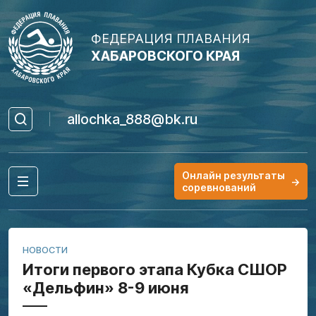
ФЕДЕРАЦИЯ ПЛАВАНИЯ
ХАБАРОВСКОГО КРАЯ
allochka_888@bk.ru
Онлайн результаты
→
соревнований
НОВОСТИ
Итоги первого этапа Кубка СШОР
«Дельфин» 8-9 июня